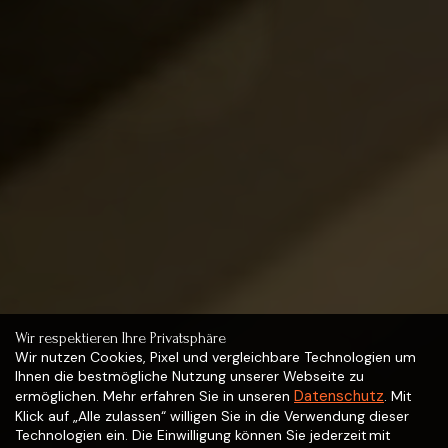
Wir respektieren Ihre Privatsphäre
Wir nutzen Cookies, Pixel und vergleichbare Technologien um
Ihnen die bestmögliche Nutzung unserer Webseite zu
Datenschutz
ermöglichen. Mehr erfahren Sie in unseren
. Mit
Klick auf „Alle zulassen“ willigen Sie in die Verwendung dieser
Technologien ein. Die Einwilligung können Sie jederzeit mit