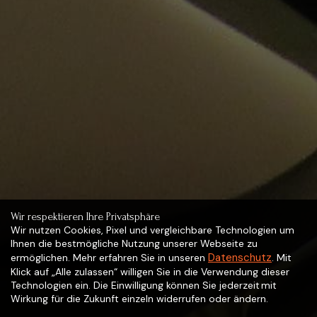
Wir respektieren Ihre Privatsphäre
Wir nutzen Cookies, Pixel und vergleichbare Technologien um
Ihnen die bestmögliche Nutzung unserer Webseite zu
Datenschutz
ermöglichen. Mehr erfahren Sie in unseren
. Mit
Klick auf „Alle zulassen“ willigen Sie in die Verwendung dieser
Technologien ein. Die Einwilligung können Sie jederzeit mit
Wirkung für die Zukunft einzeln widerrufen oder ändern.