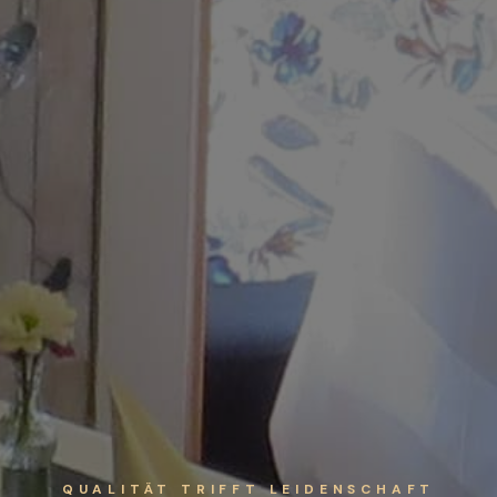
QUALITÄT TRIFFT LEIDENSCHAFT