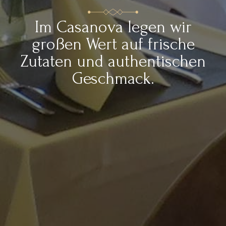
Im Casanova legen wir
großen Wert auf frische
Zutaten und authentischen
Geschmack.